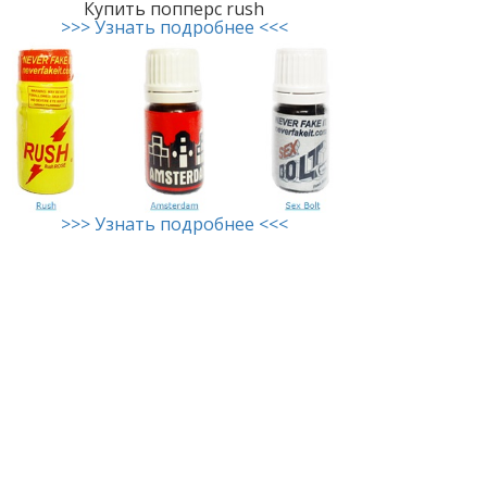
Купить попперс rush
>>> Узнать подробнее <<<
>>> Узнать подробнее <<<